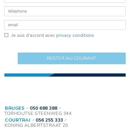
Je suis d'accord avec
privacy conditions
RESTER AU COURANT
BRUGES
050 688 388
TORHOUTSE STEENWEG 344
COURTRAI
056 255 333
KONING ALBERTSTRAAT 20