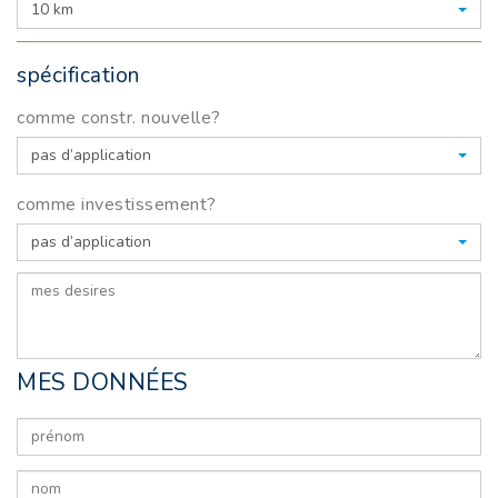
10 km
spécification
comme constr. nouvelle?
pas d’application
comme investissement?
pas d’application
MES DONNÉES