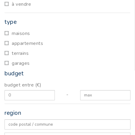
à vendre
type
maisons
appartements
terrains
garages
budget
budget entre (€)
-
region