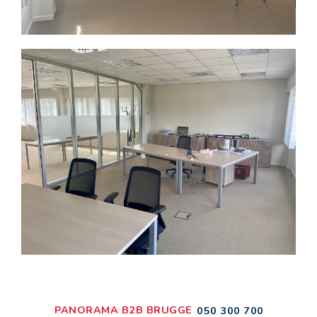
PANORAMA B2B BRUGGE
050 300 700