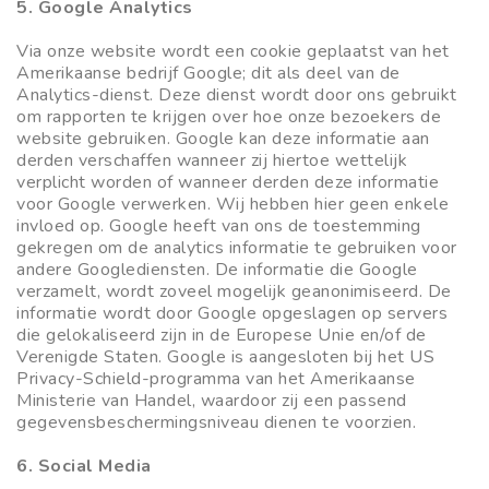
5. Google Analytics
Via onze website wordt een cookie geplaatst van het
Amerikaanse bedrijf Google; dit als deel van de
Analytics-dienst. Deze dienst wordt door ons gebruikt
om rapporten te krijgen over hoe onze bezoekers de
website gebruiken. Google kan deze informatie aan
derden verschaffen wanneer zij hiertoe wettelijk
verplicht worden of wanneer derden deze informatie
voor Google verwerken. Wij hebben hier geen enkele
invloed op. Google heeft van ons de toestemming
gekregen om de analytics informatie te gebruiken voor
andere Googlediensten. De informatie die Google
verzamelt, wordt zoveel mogelijk geanonimiseerd. De
informatie wordt door Google opgeslagen op servers
die gelokaliseerd zijn in de Europese Unie en/of de
Verenigde Staten. Google is aangesloten bij het US
Privacy-Schield-programma van het Amerikaanse
Ministerie van Handel, waardoor zij een passend
gegevensbeschermingsniveau dienen te voorzien.
6. Social Media