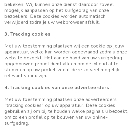
bekeken. Wij kunnen onze dienst daardoor zoveel
mogelijk aanpassen op het surfgedrag van onze
bezoekers. Deze cookies worden automatisch
verwijderd zodra je uw webbrowser afsluit.
3. Tracking cookies
Met uw toestemming plaatsen wij een cookie op jouw
apparatuur, welke kan worden opgevraagd zodra u onze
website bezoekt. Het aan de hand van uw surfgedrag
opgebouwde profiel dient alleen om de inhoud af te
stemmen op uw profiel, zodat deze zo veel mogelijk
relevant voor u zijn.
4. Tracking cookies van onze adverteerders
Met uw toestemming plaatsen onze adverteerders
“tracking cookies” op uw apparatuur. Deze cookies
gebruiken zij om bij te houden welke pagina’s u bezoekt,
om zo een profiel op te bouwen van uw online-
surfgedrag.