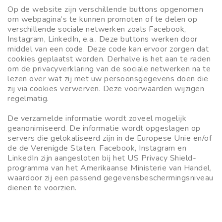
Op de website zijn verschillende buttons opgenomen
om webpagina’s te kunnen promoten of te delen op
verschillende sociale netwerken zoals Facebook,
Instagram, LinkedIn, e.a.. Deze buttons werken door
middel van een code. Deze code kan ervoor zorgen dat
cookies geplaatst worden. Derhalve is het aan te raden
om de privacyverklaring van de sociale netwerken na te
lezen over wat zij met uw persoonsgegevens doen die
zij via cookies verwerven. Deze voorwaarden wijzigen
regelmatig.
De verzamelde informatie wordt zoveel mogelijk
geanonimiseerd. De informatie wordt opgeslagen op
servers die gelokaliseerd zijn in de Europese Unie en/of
de de Verenigde Staten. Facebook, Instagram en
LinkedIn zijn aangesloten bij het US Privacy Shield-
programma van het Amerikaanse Ministerie van Handel,
waardoor zij een passend gegevensbeschermingsniveau
dienen te voorzien.