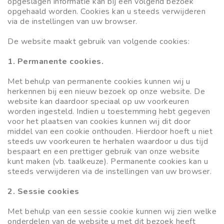
opgeslagen informatie kan bij een volgend bezoek
opgehaald worden. Cookies kan u steeds verwijderen
via de instellingen van uw browser.
De website maakt gebruik van volgende cookies:
1. Permanente cookies.
Met behulp van permanente cookies kunnen wij u
herkennen bij een nieuw bezoek op onze website. De
website kan daardoor speciaal op uw voorkeuren
worden ingesteld. Indien u toestemming hebt gegeven
voor het plaatsen van cookies kunnen wij dit door
middel van een cookie onthouden. Hierdoor hoeft u niet
steeds uw voorkeuren te herhalen waardoor u dus tijd
bespaart en een prettiger gebruik van onze website
kunt maken (vb. taalkeuze). Permanente cookies kan u
steeds verwijderen via de instellingen van uw browser.
2. Sessie cookies
Met behulp van een sessie cookie kunnen wij zien welke
onderdelen van de website u met dit bezoek heeft