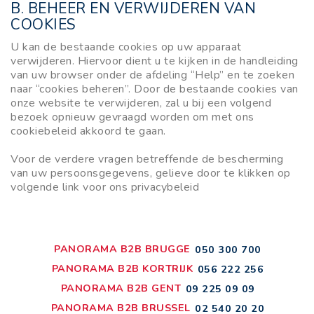
B. BEHEER EN VERWIJDEREN VAN
COOKIES
U kan de bestaande cookies op uw apparaat
verwijderen. Hiervoor dient u te kijken in de handleiding
van uw browser onder de afdeling “Help” en te zoeken
naar “cookies beheren”. Door de bestaande cookies van
onze website te verwijderen, zal u bij een volgend
bezoek opnieuw gevraagd worden om met ons
cookiebeleid akkoord te gaan.
Voor de verdere vragen betreffende de bescherming
van uw persoonsgegevens, gelieve door te klikken op
volgende link voor ons privacybeleid
PANORAMA B2B BRUGGE
050 300 700
PANORAMA B2B KORTRIJK
056 222 256
PANORAMA B2B GENT
09 225 09 09
PANORAMA B2B BRUSSEL
02 540 20 20