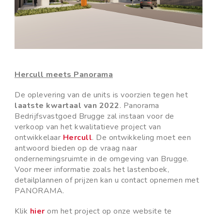
Hercull meets Panorama
De oplevering van de units is voorzien tegen het
laatste kwartaal van 2022
. Panorama
Bedrijfsvastgoed Brugge zal instaan voor de
verkoop van het kwalitatieve project van
ontwikkelaar
Hercull
. De ontwikkeling moet een
antwoord bieden op de vraag naar
ondernemingsruimte in de omgeving van Brugge.
Voor meer informatie zoals het lastenboek,
detailplannen of prijzen kan u contact opnemen met
PANORAMA.
Klik
hier
om het project op onze website te