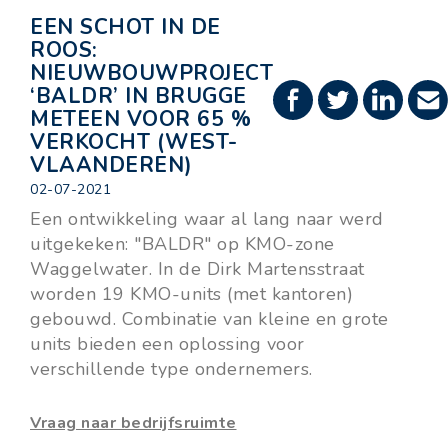
EEN SCHOT IN DE
ROOS:
NIEUWBOUWPROJECT
‘BALDR’ IN BRUGGE
METEEN VOOR 65 %
VERKOCHT (WEST-
VLAANDEREN)
02-07-2021
Een ontwikkeling waar al lang naar werd
uitgekeken: "BALDR" op KMO-zone
Waggelwater. In de Dirk Martensstraat
worden 19 KMO-units (met kantoren)
gebouwd. Combinatie van kleine en grote
units bieden een oplossing voor
verschillende type ondernemers.
Vraag naar bedrijfsruimte