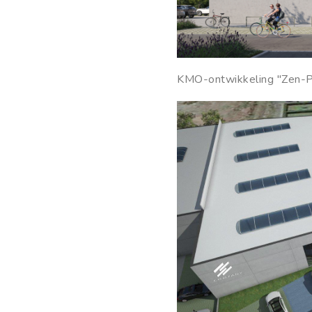
KMO-ontwikkeling "Zen-P