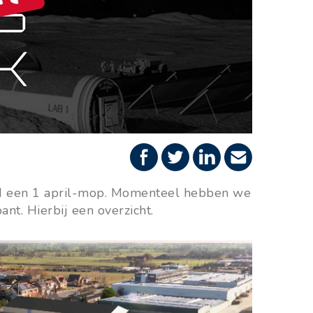
ard een 1 april-mop. Momenteel hebben we
t. Hierbij een overzicht.