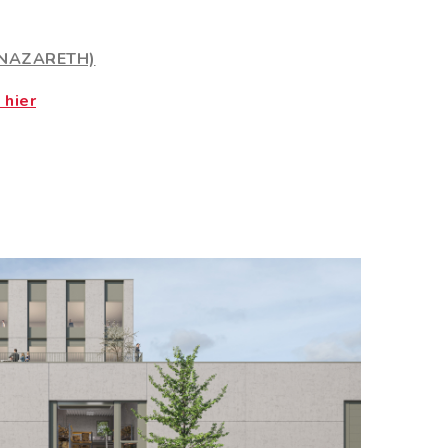
(NAZARETH)
 hier