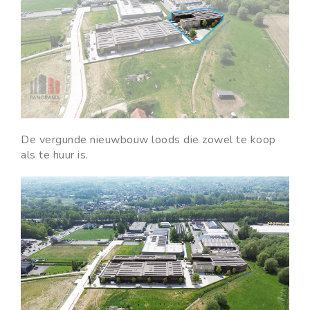
De vergunde nieuwbouw loods die zowel te koop
als te huur is.