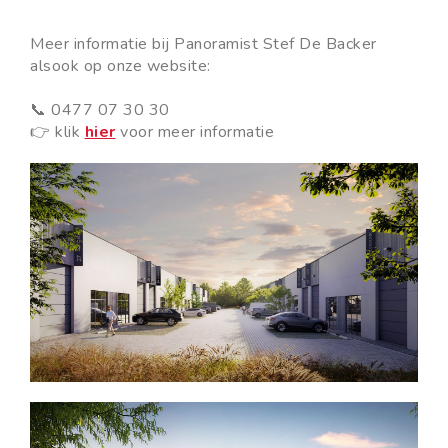
Meer informatie bij Panoramist Stef De Backer
alsook op onze website:
📞 0477 07 30 30
👉 klik
hier
voor meer informatie