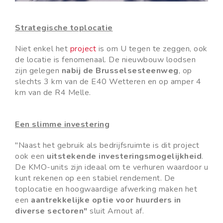
Strategische toplocatie
Niet enkel het
project
is om U tegen te zeggen, ook
de locatie is fenomenaal. De nieuwbouw loodsen
zijn gelegen
nabij de Brusselsesteenweg
, op
slechts 3 km van de E40 Wetteren en op amper 4
km van de R4 Melle.
Een slimme investering
"Naast het gebruik als bedrijfsruimte is dit project
ook een
uitstekende investeringsmogelijkheid
.
De KMO-units zijn ideaal om te verhuren waardoor u
kunt rekenen op een stabiel rendement. De
toplocatie en hoogwaardige afwerking maken het
een
aantrekkelijke optie voor huurders in
diverse sectoren"
sluit Arnout af.