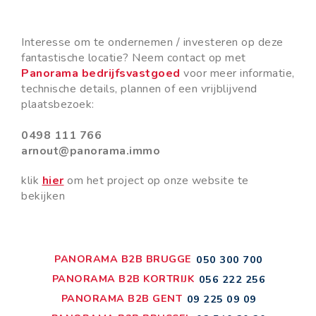
Interesse om te ondernemen / investeren op deze
fantastische locatie? Neem contact op met
Panorama bedrijfsvastgoed
voor meer informatie,
technische details, plannen of een vrijblijvend
plaatsbezoek:
0498 111 766
arnout@panorama.immo
klik
hier
om het project op onze website te
bekijken
PANORAMA B2B BRUGGE
050 300 700
PANORAMA B2B KORTRIJK
056 222 256
PANORAMA B2B GENT
09 225 09 09