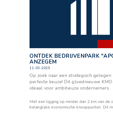
ONTDEK BEDRIJVENPARK "APO
ANZEGEM
11-03-2025
Op zoek naar een strategisch gelegen
perfecte keuze! Dit gloednieuwe KMO-
ideaal voor ambitieuze ondernemers.
Met een ligging op minder dan 2 km van de 
belangrijke economische knooppunten. Dit maa