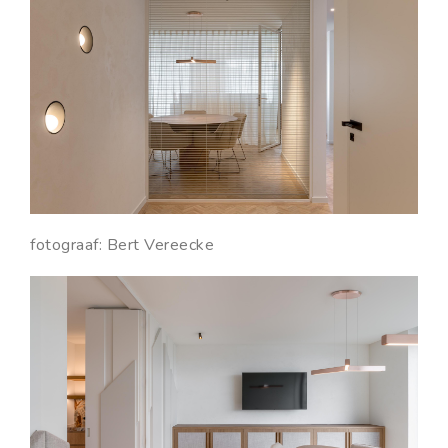
fotograaf: Bert Vereecke