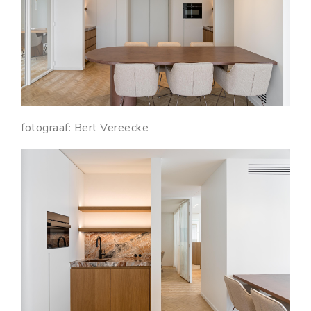
fotograaf: Bert Vereecke