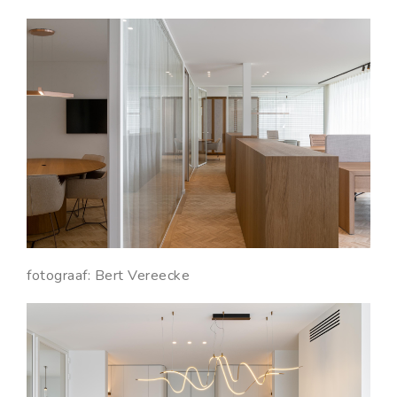
fotograaf: Bert Vereecke