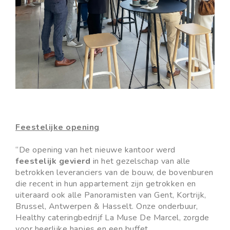
Feestelijke opening
“De opening van het nieuwe kantoor werd
feestelijk gevierd
in het gezelschap van alle
betrokken leveranciers van de bouw, de bovenburen
die recent in hun appartement zijn getrokken en
uiteraard ook alle Panoramisten van Gent, Kortrijk,
Brussel, Antwerpen & Hasselt. Onze onderbuur,
Healthy cateringbedrijf La Muse De Marcel, zorgde
voor heerlijke hapjes en een buffet.