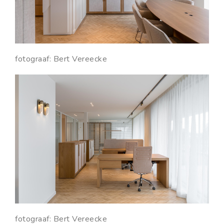
fotograaf: Bert Vereecke
fotograaf: Bert Vereecke