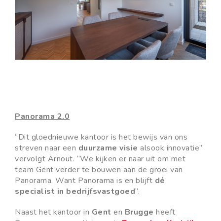
Panorama 2.0
“Dit gloednieuwe kantoor is het bewijs van ons
streven naar een
duurzame visie
alsook innovatie”
vervolgt Arnout. “We kijken er naar uit om met
team Gent verder te bouwen aan de groei van
Panorama. Want Panorama is en blijft
dé
specialist in bedrijfsvastgoed
”.
Naast het kantoor in
Gent
en
Brugge
heeft