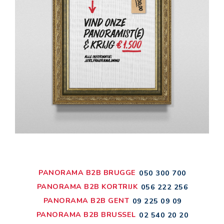
PANORAMA B2B BRUGGE
050 300 700
PANORAMA B2B KORTRIJK
056 222 256
PANORAMA B2B GENT
09 225 09 09
PANORAMA B2B BRUSSEL
02 540 20 20