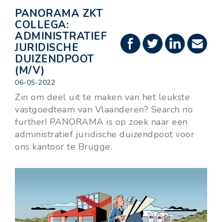
PANORAMA ZKT
COLLEGA:
ADMINISTRATIEF
JURIDISCHE
DUIZENDPOOT
(M/V)
06-05-2022
Zin om deel uit te maken van het leukste
vastgoedteam van Vlaanderen? Search no
further! PANORAMA is op zoek naar een
administratief juridische duizendpoot voor
ons kantoor te Brugge.