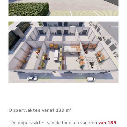
Oppervlaktes vanaf 189 m²
“De oppervlaktes van de loodsen variëren
van 189