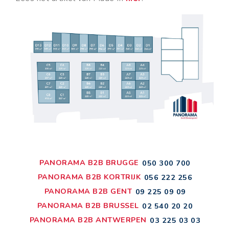
PANORAMA B2B BRUGGE
050 300 700
PANORAMA B2B KORTRIJK
056 222 256
PANORAMA B2B GENT
09 225 09 09
PANORAMA B2B BRUSSEL
02 540 20 20
PANORAMA B2B ANTWERPEN
03 225 03 03