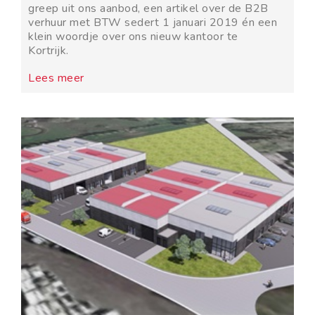
greep uit ons aanbod, een artikel over de B2B
verhuur met BTW sedert 1 januari 2019 én een
klein woordje over ons nieuw kantoor te
Kortrijk.
Lees meer