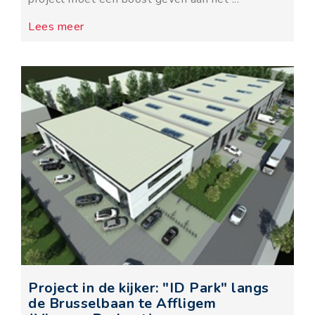
Lees meer
Project in de kijker: "ID Park" langs
de Brusselbaan te Affligem