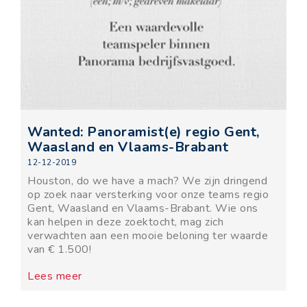
Wanted: Panoramist(e) regio Gent,
Waasland en Vlaams-Brabant
12-12-2019
Houston, do we have a mach? We zijn dringend
op zoek naar versterking voor onze teams regio
Gent, Waasland en Vlaams-Brabant. Wie ons
kan helpen in deze zoektocht, mag zich
verwachten aan een mooie beloning ter waarde
van € 1.500!
Lees meer