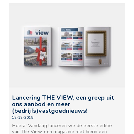
Lancering THE VIEW, een greep uit
ons aanbod en meer
(bedrijfs)vastgoednieuws!
12-12-2019
Hoera! Vandaag lanceren we de eerste editie
van The View, een magazine met hierin een