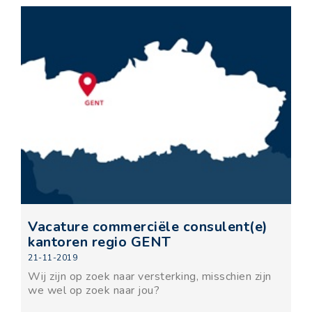
Vacature commerciële consulent(e)
kantoren regio GENT
21-11-2019
Wij zijn op zoek naar versterking, misschien zijn
we wel op zoek naar jou?