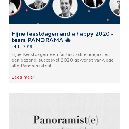
Fijne feestdagen and a happy 2020 -
team PANORAMA 🎄
24-12-2019
Fijne Kerstdagen, een fantastisch eindejaar en
een gezond, succesvol 2020 gewenst vanwege
alle Panoramisten!
Lees meer