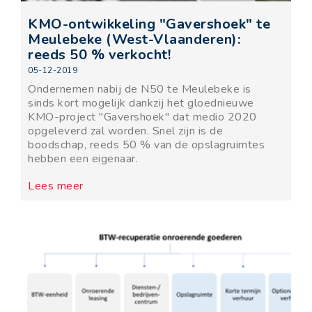
KMO-ontwikkeling "Gavershoek" te
Meulebeke (West-Vlaanderen):
reeds 50 % verkocht!
05-12-2019
Ondernemen nabij de N50 te Meulebeke is
sinds kort mogelijk dankzij het gloednieuwe
KMO-project "Gavershoek" dat medio 2020
opgeleverd zal worden. Snel zijn is de
boodschap, reeds 50 % van de opslagruimtes
hebben een eigenaar.
Lees meer