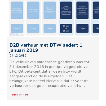
B2B verhuur met BTW sedert 1
januari 2019
04-12-2019
De verhuur van onroerende goederen was tot
31 december 2018 in principe vrijgesteld van
btw. Dit betekent dat er geen btw wordt
aangerekend op de huurgelden. Het
belangrijkste nadeel hiervan is dat er voor de
verhuurder ook geen recuperatie van btw ...
Lees meer